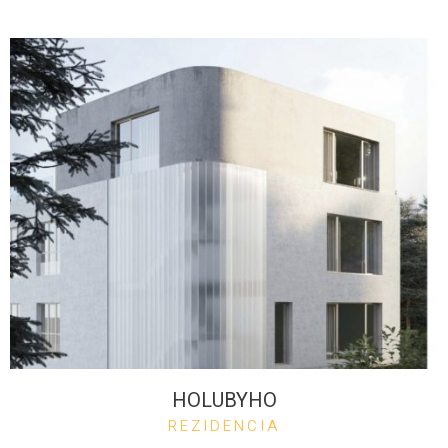
HOLUBYHO
REZIDENCIA