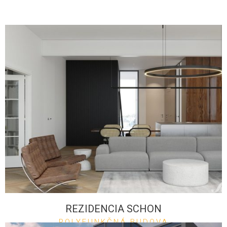
REZIDENCIA SCHON
POLYFUNKČNÁ BUDOVA