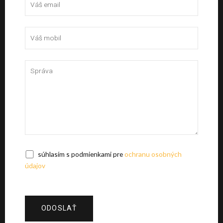
súhlasím s podmienkami pre
ochranu osobných
údajov