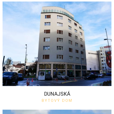
DUNAJSKÁ
BYTOVÝ DOM