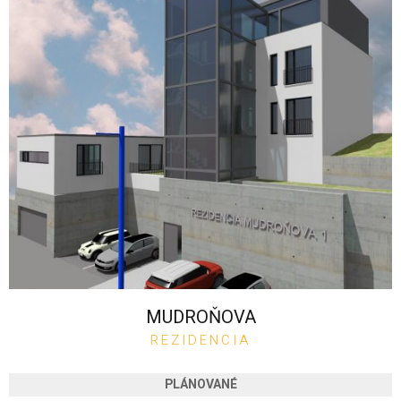
MUDROŇOVA
REZIDENCIA
PLÁNOVANÉ