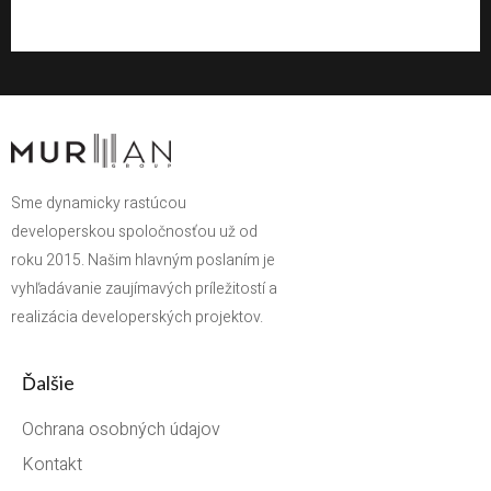
Sme dynamicky rastúcou
developerskou spoločnosťou už od
roku 2015. Našim hlavným poslaním je
vyhľadávanie zaujímavých príležitostí a
realizácia developerských projektov.
Ďalšie
Ochrana osobných údajov
Kontakt