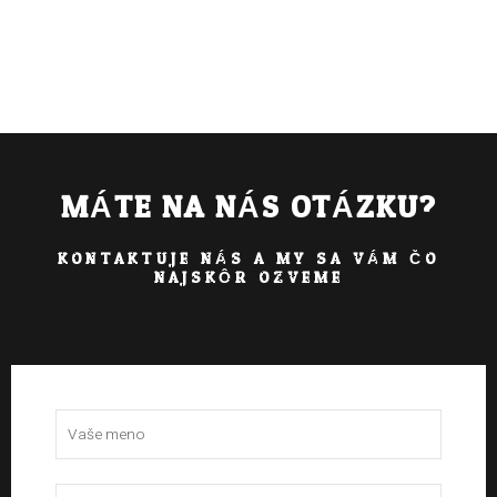
MÁTE NA NÁS OTÁZKU?
KONTAKTUJE NÁS A MY SA VÁM ČO
NAJSKÔR OZVEME