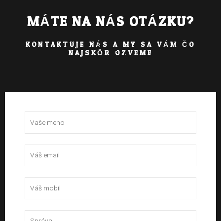
MÁTE NA NÁS OTÁZKU?
KONTAKTUJE NÁS A MY SA VÁM ČO
NAJSKÔR OZVEME