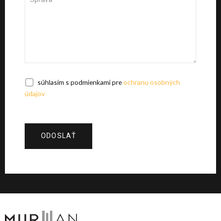
súhlasím s podmienkami pre
ochranu osobných
údajov